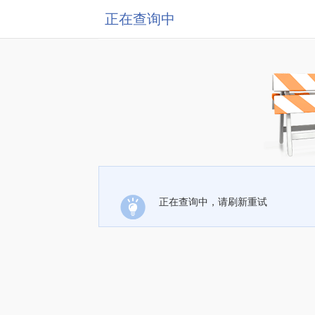
正在查询中
正在查询中，请刷新重试